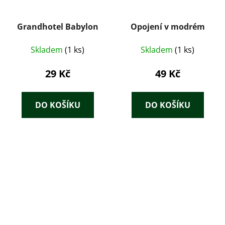
Grandhotel Babylon
Opojení v modrém
Skladem
(1 ks)
Skladem
(1 ks)
29 Kč
49 Kč
DO KOŠÍKU
DO KOŠÍKU