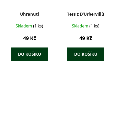
Uhranutí
Tess z D’Urbervillů
Skladem
(1 ks)
Skladem
(1 ks)
49 Kč
49 Kč
DO KOŠÍKU
DO KOŠÍKU