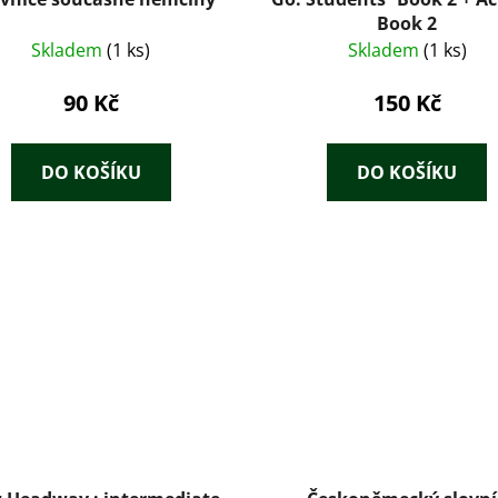
Book 2
Skladem
(1 ks)
Skladem
(1 ks)
90 Kč
150 Kč
DO KOŠÍKU
DO KOŠÍKU