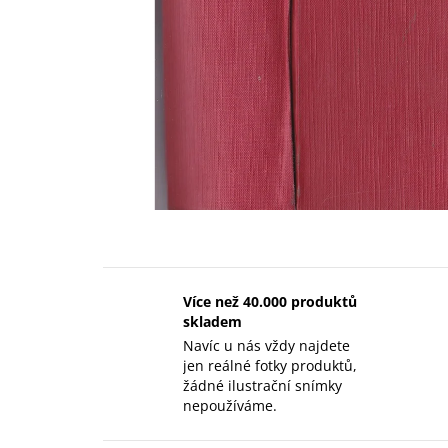
Více než 40.000 produktů
skladem
Navíc u nás vždy najdete
jen reálné fotky produktů,
žádné ilustrační snímky
nepoužíváme.