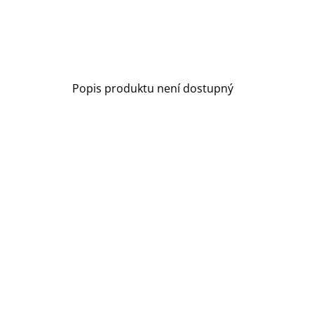
Popis produktu není dostupný