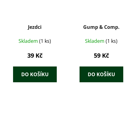
Jezdci
Gump & Comp.
Skladem
(1 ks)
Skladem
(1 ks)
39 Kč
59 Kč
DO KOŠÍKU
DO KOŠÍKU