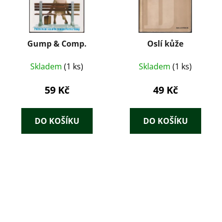
Gump & Comp.
Oslí kůže
Skladem
(1 ks)
Skladem
(1 ks)
59 Kč
49 Kč
DO KOŠÍKU
DO KOŠÍKU