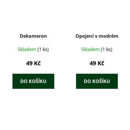
Dekameron
Opojení v modrém
Skladem
(1 ks)
Skladem
(1 ks)
49 Kč
49 Kč
DO KOŠÍKU
DO KOŠÍKU