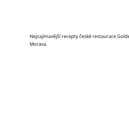
Nejzajímavější recepty české restaurace Gold
Morava.