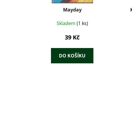
Mayday
Skladem
(1 ks)
39 Kč
DO KOŠÍKU