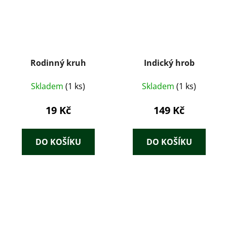
Rodinný kruh
Indický hrob
Skladem
(1 ks)
Skladem
(1 ks)
19 Kč
149 Kč
DO KOŠÍKU
DO KOŠÍKU