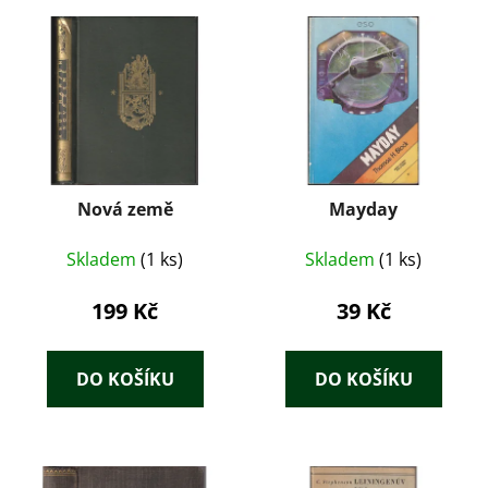
Nová země
Mayday
Skladem
(1 ks)
Skladem
(1 ks)
199 Kč
39 Kč
DO KOŠÍKU
DO KOŠÍKU