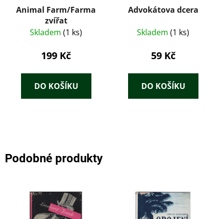
Animal Farm/Farma
Advokátova dcera
zvířat
Skladem
(1 ks)
Skladem
(1 ks)
199 Kč
59 Kč
DO KOŠÍKU
DO KOŠÍKU
Podobné produkty