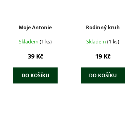
Moje Antonie
Rodinný kruh
Skladem
(1 ks)
Skladem
(1 ks)
39 Kč
19 Kč
DO KOŠÍKU
DO KOŠÍKU