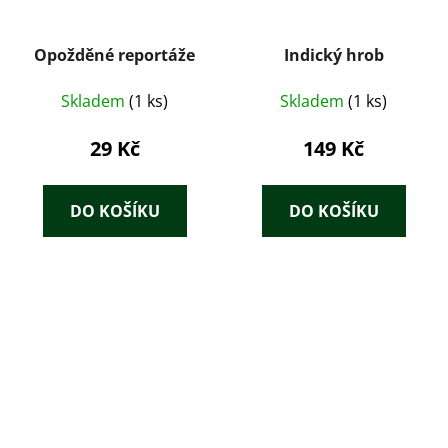
Opožděné reportáže
Indický hrob
Skladem
(1 ks)
Skladem
(1 ks)
29 Kč
149 Kč
DO KOŠÍKU
DO KOŠÍKU