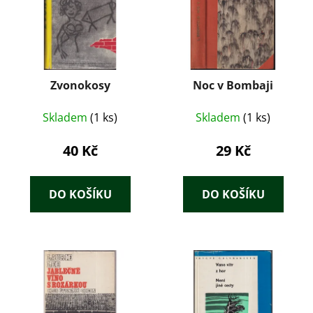
Zvonokosy
Noc v Bombaji
Skladem
(1 ks)
Skladem
(1 ks)
40 Kč
29 Kč
DO KOŠÍKU
DO KOŠÍKU