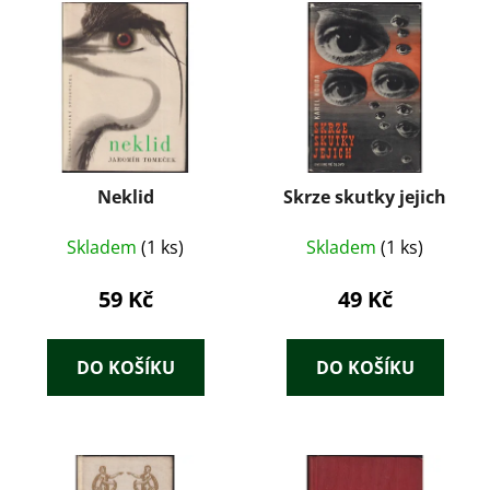
Neklid
Skrze skutky jejich
Skladem
(1 ks)
Skladem
(1 ks)
59 Kč
49 Kč
DO KOŠÍKU
DO KOŠÍKU