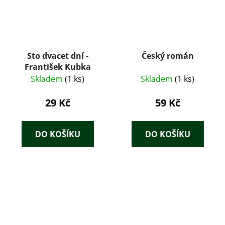
Sto dvacet dní -
Český román
František Kubka
Skladem
(1 ks)
Skladem
(1 ks)
29 Kč
59 Kč
DO KOŠÍKU
DO KOŠÍKU