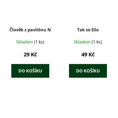
Člověk z pavilónu N
Tak se žilo
Skladem
(1 ks)
Skladem
(1 ks)
29 Kč
49 Kč
DO KOŠÍKU
DO KOŠÍKU