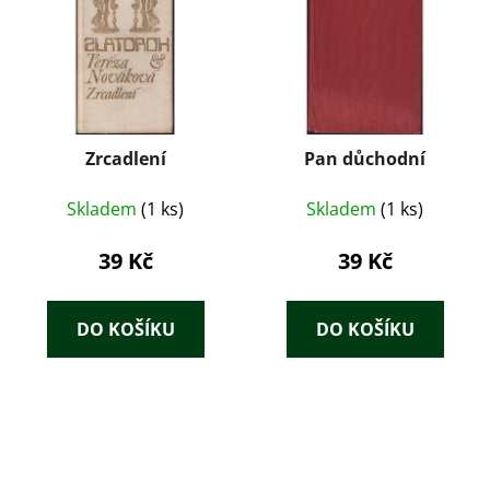
Zrcadlení
Pan důchodní
Skladem
(1 ks)
Skladem
(1 ks)
39 Kč
39 Kč
DO KOŠÍKU
DO KOŠÍKU