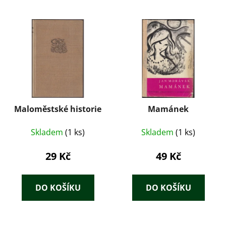
Maloměstské historie
Mamánek
Skladem
(1 ks)
Skladem
(1 ks)
29 Kč
49 Kč
DO KOŠÍKU
DO KOŠÍKU