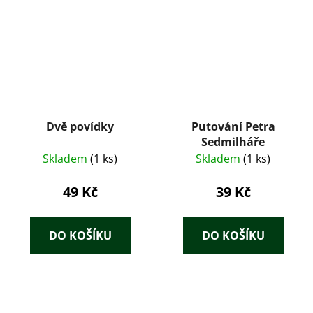
Dvě povídky
Putování Petra
Sedmilháře
Skladem
(1 ks)
Skladem
(1 ks)
49 Kč
39 Kč
DO KOŠÍKU
DO KOŠÍKU