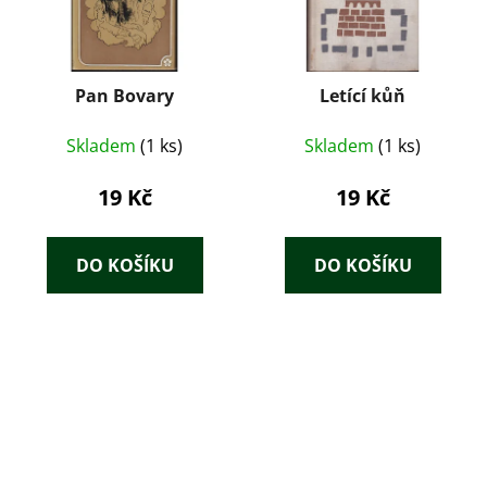
Pan Bovary
Letící kůň
Skladem
(1 ks)
Skladem
(1 ks)
19 Kč
19 Kč
DO KOŠÍKU
DO KOŠÍKU