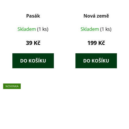
Pasák
Nová země
Skladem
(1 ks)
Skladem
(1 ks)
39 Kč
199 Kč
DO KOŠÍKU
DO KOŠÍKU
NOVINKA