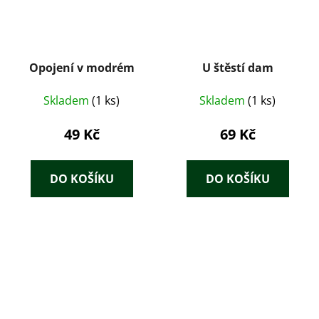
Opojení v modrém
U štěstí dam
Skladem
(1 ks)
Skladem
(1 ks)
49 Kč
69 Kč
DO KOŠÍKU
DO KOŠÍKU