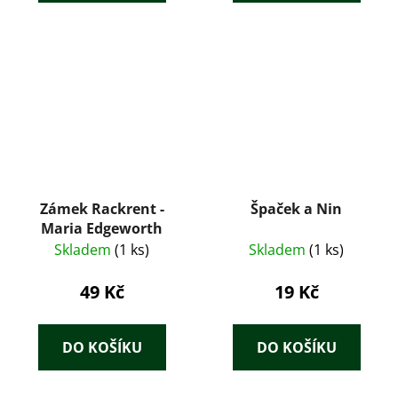
Zámek Rackrent -
Špaček a Nin
Maria Edgeworth
Skladem
(1 ks)
Skladem
(1 ks)
49 Kč
19 Kč
DO KOŠÍKU
DO KOŠÍKU