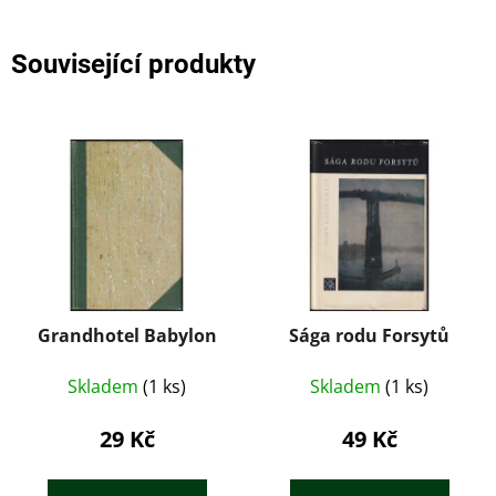
Související produkty
Grandhotel Babylon
Sága rodu Forsytů
Skladem
(1 ks)
Skladem
(1 ks)
29 Kč
49 Kč