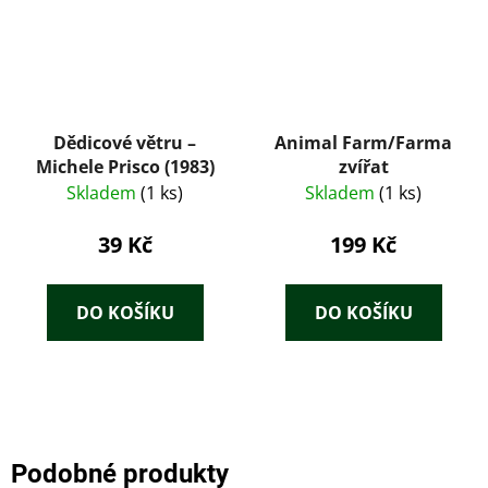
Dědicové větru –
Animal Farm/Farma
Michele Prisco (1983)
zvířat
Skladem
(1 ks)
Skladem
(1 ks)
39 Kč
199 Kč
DO KOŠÍKU
DO KOŠÍKU
Podobné produkty