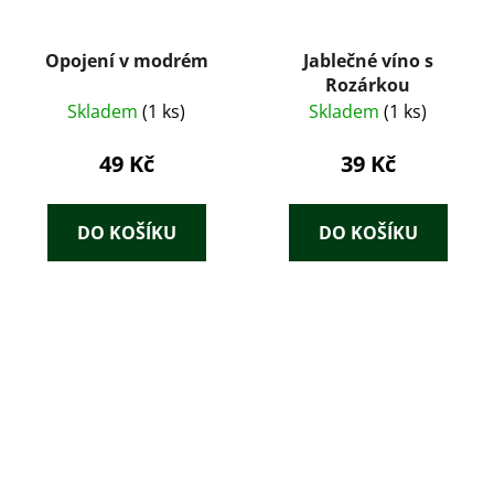
Opojení v modrém
Jablečné víno s
Rozárkou
Skladem
(1 ks)
Skladem
(1 ks)
49 Kč
39 Kč
DO KOŠÍKU
DO KOŠÍKU