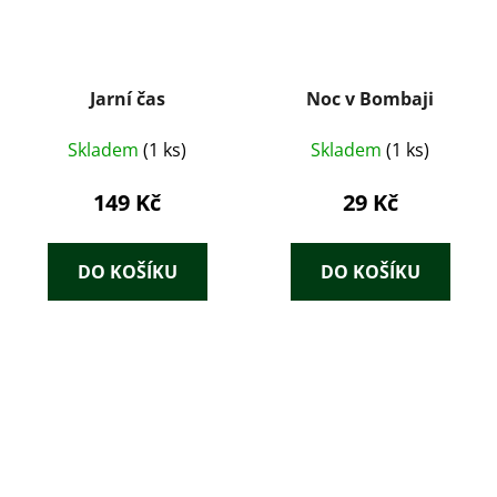
Jarní čas
Noc v Bombaji
Skladem
(1 ks)
Skladem
(1 ks)
149 Kč
29 Kč
DO KOŠÍKU
DO KOŠÍKU