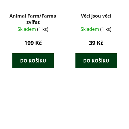
Animal Farm/Farma
Věci jsou věci
zvířat
Skladem
(1 ks)
Skladem
(1 ks)
199 Kč
39 Kč
DO KOŠÍKU
DO KOŠÍKU