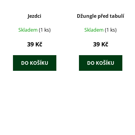
Jezdci
Džungle před tabulí
Skladem
(1 ks)
Skladem
(1 ks)
39 Kč
39 Kč
DO KOŠÍKU
DO KOŠÍKU