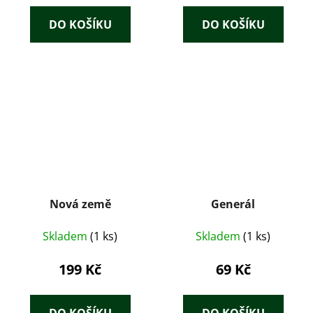
DO KOŠÍKU
DO KOŠÍKU
Nová země
Generál
Skladem
(1 ks)
Skladem
(1 ks)
199 Kč
69 Kč