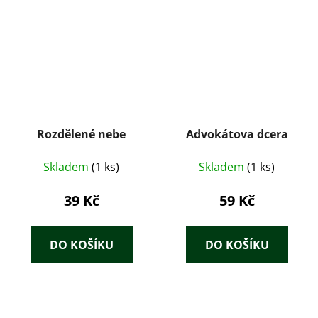
Rozdělené nebe
Advokátova dcera
Skladem
(1 ks)
Skladem
(1 ks)
39 Kč
59 Kč
DO KOŠÍKU
DO KOŠÍKU