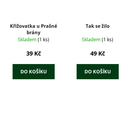
Křižovatka u Prašné
Tak se žilo
brány
Skladem
(1 ks)
Skladem
(1 ks)
39 Kč
49 Kč
DO KOŠÍKU
DO KOŠÍKU