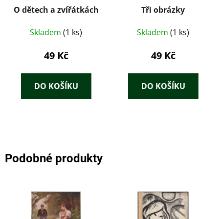
O dětech a zvířátkách
Tři obrázky
Skladem
(1 ks)
Skladem
(1 ks)
49 Kč
49 Kč
DO KOŠÍKU
DO KOŠÍKU
Podobné produkty