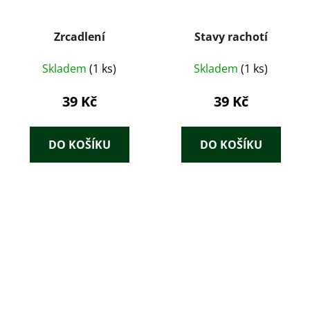
Zrcadlení
Stavy rachotí
Skladem
(1 ks)
Skladem
(1 ks)
39 Kč
39 Kč
DO KOŠÍKU
DO KOŠÍKU