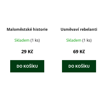
Maloměstské historie
Usměvaví rebelanti
Skladem
(1 ks)
Skladem
(1 ks)
29 Kč
69 Kč
DO KOŠÍKU
DO KOŠÍKU