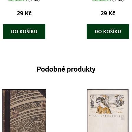
29 Kč
29 Kč
DO KOŠÍKU
DO KOŠÍKU
Podobné produkty