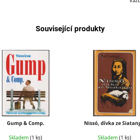
Vaz
Související produkty
Gump & Comp.
Nissó, dívka ze Siatan
Skladem
(1 ks)
Skladem
(1 ks)