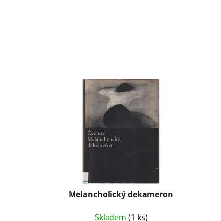
Melancholický dekameron
Skladem
(1 ks)