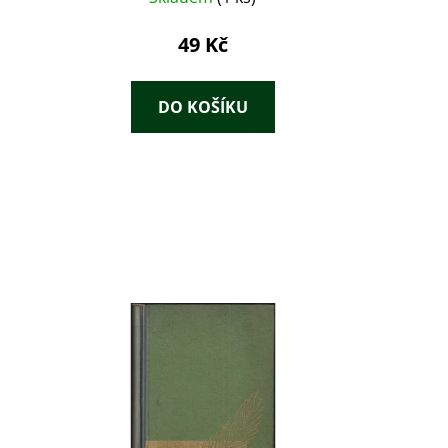
49 Kč
DO KOŠÍKU