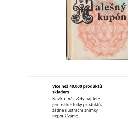
Více než 40.000 produktů
skladem
Navíc u nás vždy najdete
jen reálné fotky produktů,
žádné ilustrační snímky
nepoužíváme.