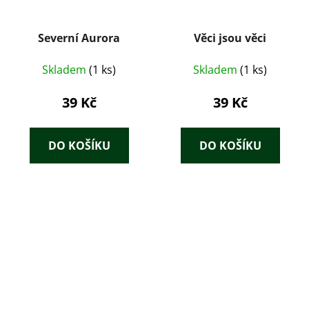
Severní Aurora
Věci jsou věci
Skladem
(1 ks)
Skladem
(1 ks)
39 Kč
39 Kč
DO KOŠÍKU
DO KOŠÍKU