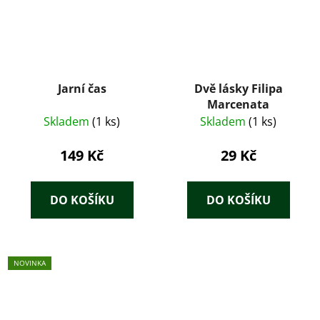
Jarní čas
Dvě lásky Filipa
Marcenata
Skladem
(1 ks)
Skladem
(1 ks)
149 Kč
29 Kč
DO KOŠÍKU
DO KOŠÍKU
NOVINKA