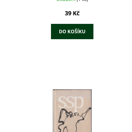
39 Kč
DO KOŠÍKU