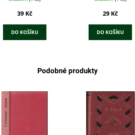
39 Kč
29 Kč
DO KOŠÍKU
DO KOŠÍKU
Podobné produkty