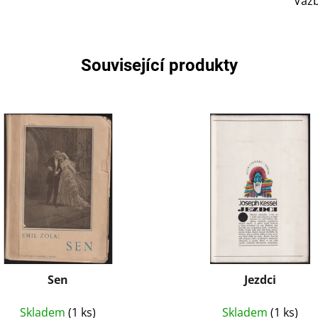
Vaz
Související produkty
Sen
Jezdci
Skladem
(1 ks)
Skladem
(1 ks)